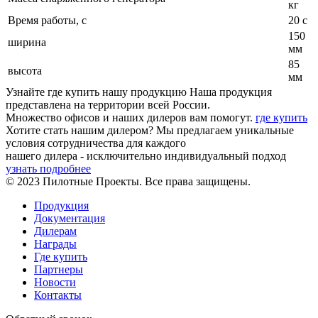
кг
Время работы, с
20 с
150
ширина
мм
85
высота
мм
Узнайте где купить нашу продукцию
Наша продукция
представлена на территории всей России.
Множество офисов и наших дилеров вам помогут.
где купить
Хотите стать нашим дилером?
Мы предлагаем уникальные
условия сотрудничества для каждого
нашего дилера - исключительно индивидуальный подход
узнать подробнее
© 2023 Пилотные Проекты. Все права защищены.
Продукция
Документация
Дилерам
Награды
Где купить
Партнеры
Новости
Контакты